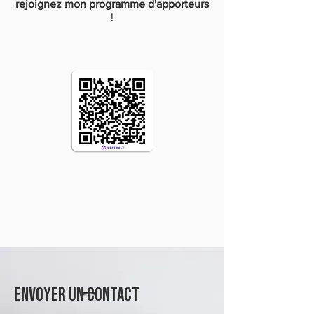
rejoignez mon programme d'apporteurs
!
Envoyer un contact